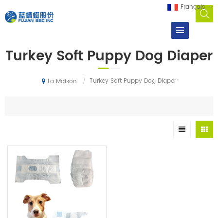
Français
Turkey Soft Puppy Dog Diaper
/
Turkey Soft Puppy Dog Diaper
La Maison