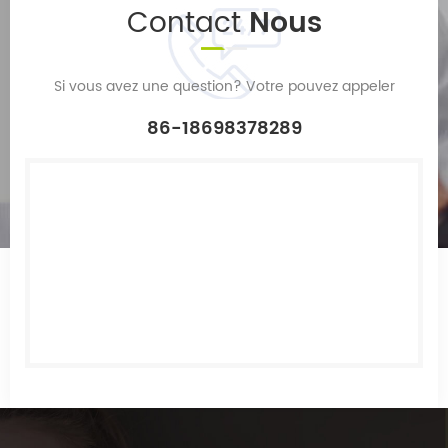
Contact
Nous
Si vous avez une question? Votre pouvez appeler
86-18698378289