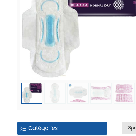
Catégories
Spé