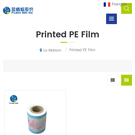
Français
Printed PE Film
/
Printed PE Film
La Maison