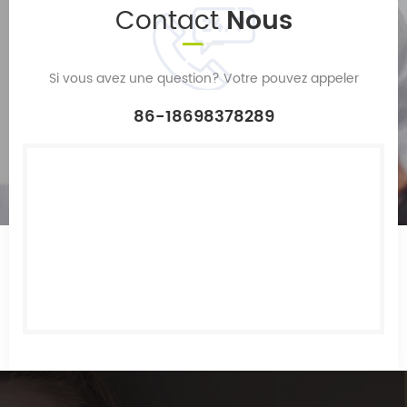
Contact
Nous
Si vous avez une question? Votre pouvez appeler
86-18698378289