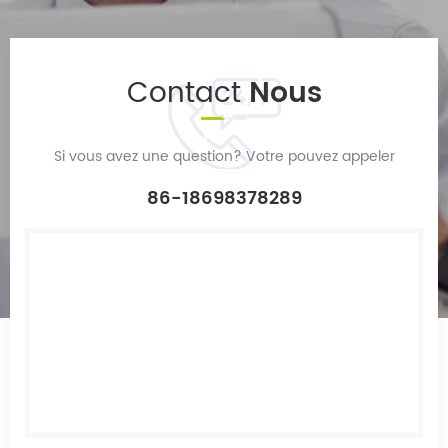
Contact
Nous
Si vous avez une question? Votre pouvez appeler
86-18698378289