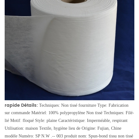
rapide Détails:
Techniques: Non tissé
fourniture Type: Fabrication
sur commande
Matériel: 100% polypropylène
Non tissé Techniques: Filé-
lié
Motif: floqué
Style: plaine
Caractéristique: Imperméable, respirant
Utilisation: maison Textile, hygiène
lieu de Origine: Fujian, Chine
modèle Numéro: SP N.W .-- 003
produit nom: Spun-bond tissu non tissé