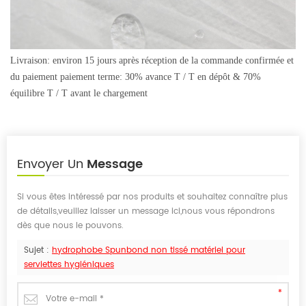
Livraison: environ 15 jours après réception de la commande confirmée et
du paiement paiement terme: 30% avance T / T en dépôt & 70%
équilibre T / T avant le chargement
Envoyer Un
Message
Si vous êtes intéressé par nos produits et souhaitez connaître plus
de détails,veuillez laisser un message ici,nous vous répondrons
dès que nous le pouvons.
Sujet :
hydrophobe Spunbond non tissé matériel pour
serviettes hygiéniques