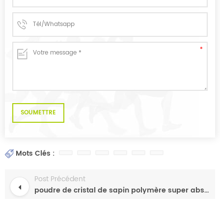
Mots Clés :
Post Précédent
poudre de cristal de sapin polymère super absorbant de haute qualité