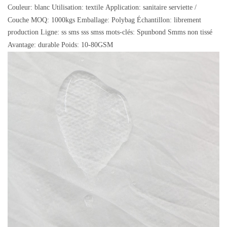
Couleur: blanc
Utilisation: textile
Application: sanitaire serviette /
Couche
MOQ: 1000kgs
Emballage: Polybag
Échantillon: librement
production Ligne: ss sms sss smss
mots-clés: Spunbond Smms non tissé
Avantage: durable
Poids: 10-80GSM