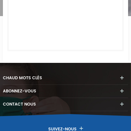
CHAUD
MOTS CLÉS
ABONNEZ-VOUS
CONTACT
NOUS
SUIVEZ-NOUS