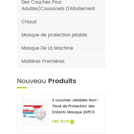
Des Couches Pour
Adultes/Coussinets D'Allaitement
Chaud
Masque de protection jetable
Masque De La Machine
Matières Premières
Nouveau
Produits
3 couches Jetables Non-
Tissé de Protection des
Enfants Masque 20PCS
LIRE PLUS