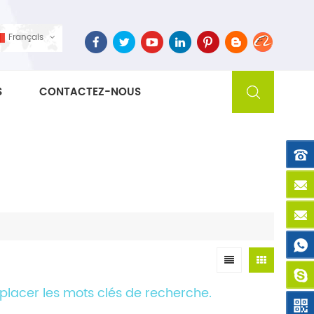
Français
S
CONTACTEZ-NOUS
mplacer les mots clés de recherche.