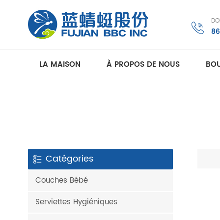
DO
86
LA MAISON
À PROPOS DE NOUS
BOU
Catégories
Couches Bébé
Serviettes Hygiéniques