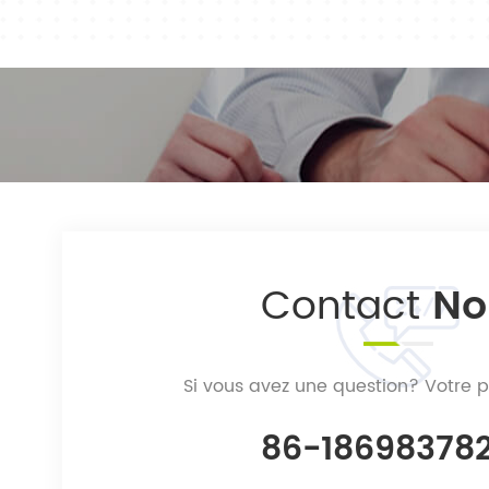
Contact
No
Si vous avez une question? Votre 
86-18698378