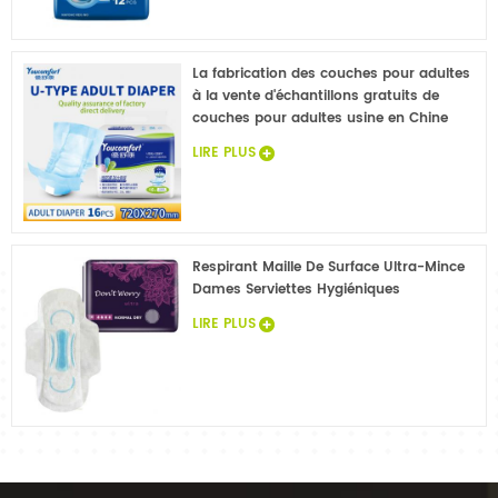
La fabrication des couches pour adultes
à la vente d'échantillons gratuits de
couches pour adultes usine en Chine
LIRE PLUS
Respirant Maille De Surface Ultra-Mince
Dames Serviettes Hygiéniques
LIRE PLUS