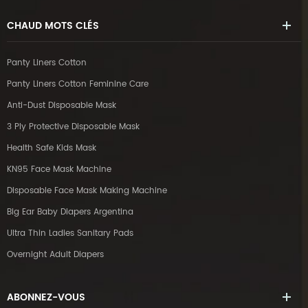
CHAUD
MOTS CLÉS
Panty Liners Cotton
Panty Liners Cotton Feminine Care
Anti-Dust Disposable Mask
3 Ply Protective Disposable Mask
Health Safe Kids Mask
KN95 Face Mask Machine
Disposable Face Mask Making Machine
Big Ear Baby Diapers Argentina
Ultra Thin Ladies Sanitary Pads
Overnight Adult Diapers
ABONNEZ-VOUS