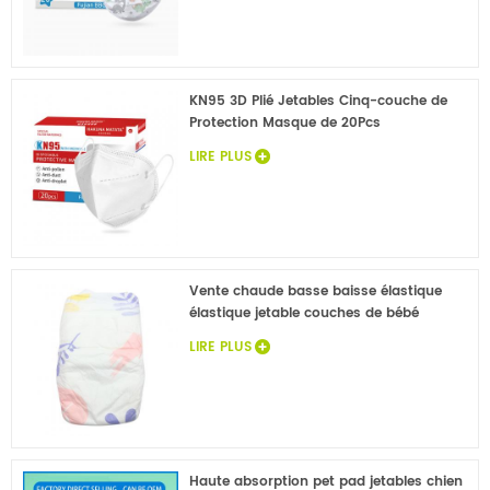
KN95 3D Plié Jetables Cinq-couche de
Protection Masque de 20Pcs
LIRE PLUS
Vente chaude basse baisse élastique
élastique jetable couches de bébé
LIRE PLUS
Haute absorption pet pad jetables chien