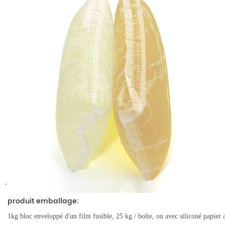
produit emballage:
1kg bloc enveloppé d'un film fusible, 25 kg / boîte, ou avec siliconé papier 