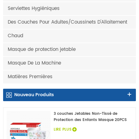
Serviettes Hygiéniques
Des Couches Pour Adultes/Coussinets D'Allaitement
Chaud
Masque de protection jetable
Masque De La Machine
Matières Premières
Nouveau
Produits
3 couches Jetables Non-Tissé de
Protection des Enfants Masque 20PCS
LIRE PLUS