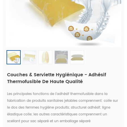
Couches & Serviette Hygiénique - Adhésif
Thermofusible De Haute Qualité
Les principales fonctions de l'adhésif thermofusible dans la
fabrication de produits sanitaires jetables comprennent: colle sur
le dos des femmes hygiène produits; structurel adhésif; ligne
élastique colle; les autres caractéristiques comprennent un
scellant pour sac séparé et un emballage séparé