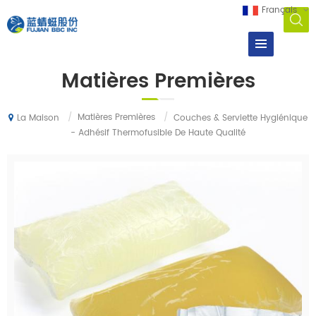
Français
Matières Premières
/
Matières Premières
/
Couches & Serviette Hygiénique
La Maison
- Adhésif Thermofusible De Haute Qualité