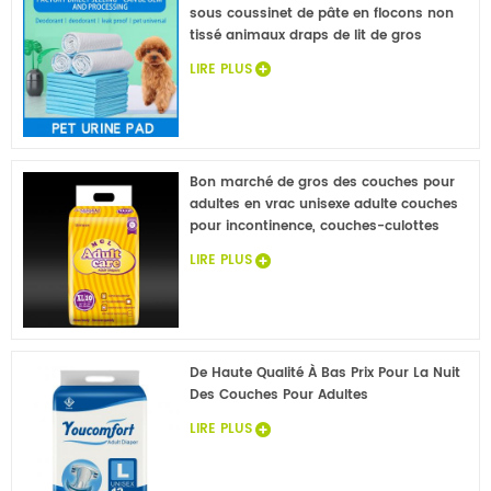
sous coussinet de pâte en flocons non
tissé animaux draps de lit de gros
LIRE PLUS
Bon marché de gros des couches pour
adultes en vrac unisexe adulte couches
pour incontinence, couches-culottes
pour adultes échantillons gratuits
LIRE PLUS
De Haute Qualité À Bas Prix Pour La Nuit
Des Couches Pour Adultes
LIRE PLUS