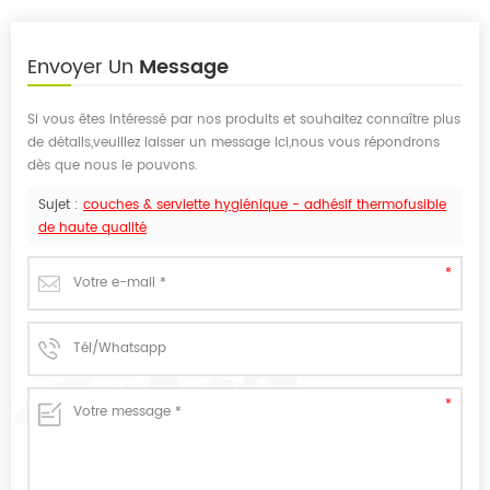
Envoyer Un
Message
Si vous êtes intéressé par nos produits et souhaitez connaître plus
de détails,veuillez laisser un message ici,nous vous répondrons
dès que nous le pouvons.
Sujet :
couches & serviette hygiénique - adhésif thermofusible
de haute qualité