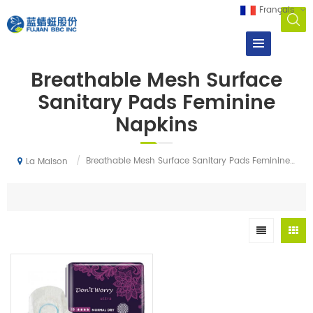
Français
Breathable Mesh Surface
Sanitary Pads Feminine
Napkins
/
Breathable Mesh Surface Sanitary Pads Feminine Napkins
La Maison