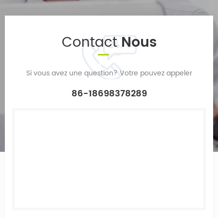
Contact
Nous
Si vous avez une question? Votre pouvez appeler
86-18698378289