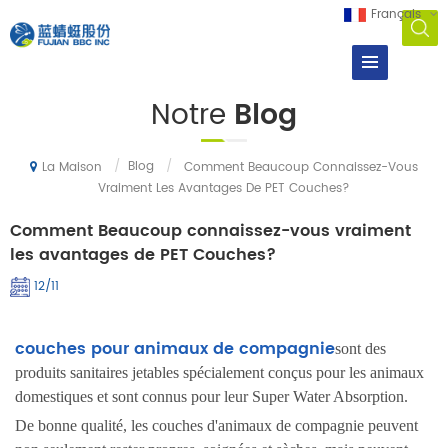
Français
Notre
Blog
/
Blog
/
Comment Beaucoup Connaissez-Vous
La Maison
Vraiment Les Avantages De PET Couches?
Comment Beaucoup connaissez-vous vraiment
les avantages de PET Couches?
12/11
couches pour animaux de compagnie
sont des
produits sanitaires jetables spécialement conçus pour les animaux
domestiques et sont connus pour leur Super Water Absorption.
De bonne qualité, les couches d'animaux de compagnie peuvent