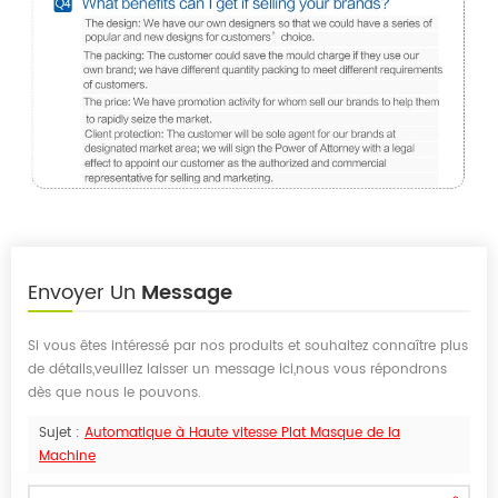
Envoyer Un
Message
Si vous êtes intéressé par nos produits et souhaitez connaître plus
de détails,veuillez laisser un message ici,nous vous répondrons
dès que nous le pouvons.
Sujet :
Automatique à Haute vitesse Plat Masque de la
Machine