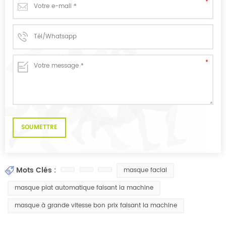
Mots Clés :
masque facial
masque plat automatique faisant la machine
masque à grande vitesse bon prix faisant la machine