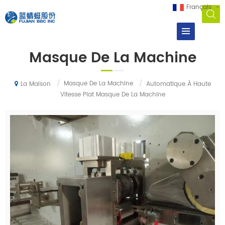
Français
Masque De La Machine
/
Masque De La Machine
/
Automatique À Haute
La Maison
Vitesse Plat Masque De La Machine