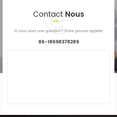
Contact
Nous
Si vous avez une question? Votre pouvez appeler
86-18698378289